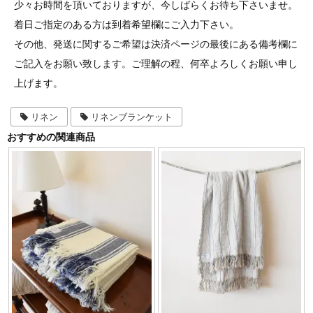
少々お時間を頂いておりますが、今しばらくお待ち下さいませ。
着日ご指定のある方は到着希望欄にご入力下さい。
その他、発送に関するご希望は決済ページの最後にある備考欄に
ご記入をお願い致します。ご理解の程、何卒よろしくお願い申し
上げます。
リネン
リネンブランケット
おすすめの関連商品