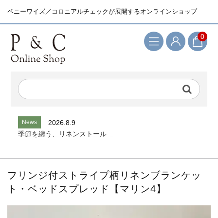
ペニーワイズ／コロニアルチェックが展開するオンラインショップ
0
検索キーワード
News
2026.8.9
季節を纏う、リネンストール...
フリンジ付ストライプ柄リネンブランケッ
ト・ベッドスプレッド【マリン4】