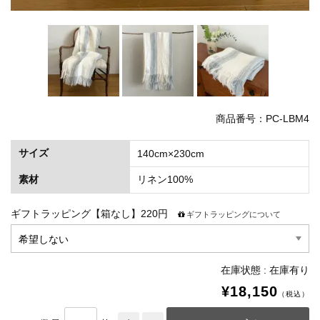
商品番号：PC-LBM4
サイズ
140cm×230cm
素材
リネン100%
ギフトラッピング【箱なし】220円
ギフトラッピングについて
在庫状態 : 在庫有り
¥18,150
（税込）