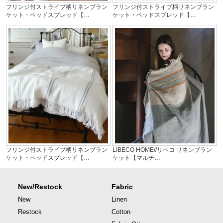
フリンジ付ストライプ柄リネンブラン
フリンジ付ストライプ柄リネンブラン
ケット・ベッドスプレッド【…
ケット・ベッドスプレッド【…
フリンジ付ストライプ柄リネンブラン
LIBECO HOME//リベコ リネンブラン
ケット・ベッドスプレッド【…
ケット【マルチ…
New/Restock
Fabric
New
Linen
Restock
Cotton