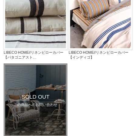
LIBECO HOME//リネンピローカバー
LIBECO HOME//リネンピローカバー
【パタゴニアスト…
【インディゴ】
SOLD OUT
この商品へのお問い合わせ