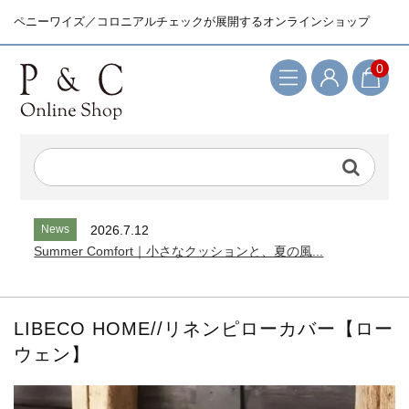
ペニーワイズ／コロニアルチェックが展開するオンラインショップ
0
検索キーワード
News
2026.7.12
Summer Comfort｜小さなクッションと、夏の風...
LIBECO HOME//リネンピローカバー【ロー
ウェン】