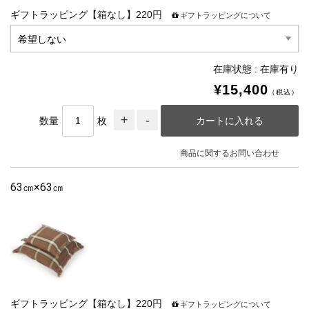
ギフトラッピング【箱なし】220円
ギフトラッピングについて
在庫状態 : 在庫有り
¥15,400
（税込）
数量
枚
商品に関するお問い合わせ
63㎝×63㎝
ギフトラッピング【箱なし】220円
ギフトラッピングについて