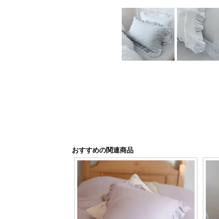
おすすめの関連商品