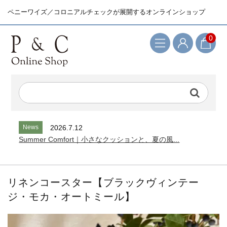
ペニーワイズ／コロニアルチェックが展開するオンラインショップ
0
検索キーワード
News
2026.7.12
Summer Comfort｜小さなクッションと、夏の風...
リネンコースター【ブラックヴィンテー
ジ・モカ・オートミール】