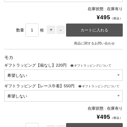
在庫状態 : 在庫有り
¥495
（税込）
数量
枚
商品に関するお問い合わせ
モカ
ギフトラッピング【箱なし】220円
ギフトラッピングについて
ギフトラッピング【レース巾着】550円
ギフトラッピングについて
在庫状態 : 在庫有り
¥495
（税込）