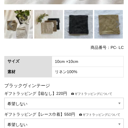
商品番号：PC- LC
サイズ
10cm ×10cm
素材
リネン100%
ブラックヴィンテージ
ギフトラッピング【箱なし】220円
ギフトラッピングについて
ギフトラッピング【レース巾着】550円
ギフトラッピングについて