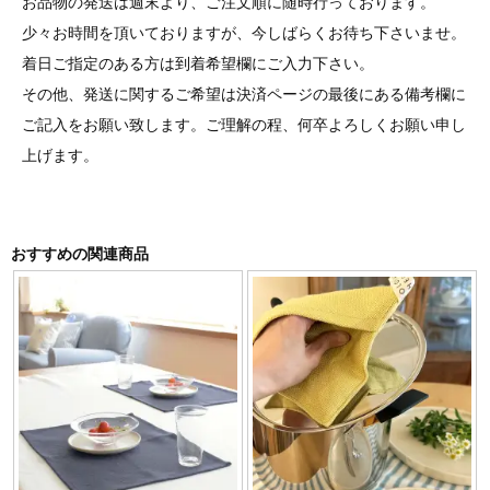
お品物の発送は週末より、ご注文順に随時行っております。
少々お時間を頂いておりますが、今しばらくお待ち下さいませ。
着日ご指定のある方は到着希望欄にご入力下さい。
その他、発送に関するご希望は決済ページの最後にある備考欄に
ご記入をお願い致します。ご理解の程、何卒よろしくお願い申し
上げます。
おすすめの関連商品