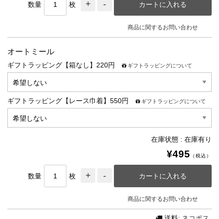
数量
枚
商品に関するお問い合わせ
オートミール
ギフトラッピング【箱なし】220円
ギフトラッピングについて
ギフトラッピング【レース巾着】550円
ギフトラッピングについて
在庫状態 : 在庫有り
¥495
（税込）
数量
枚
商品に関するお問い合わせ
送料:
ネコポス