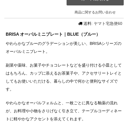
商品に関するお問い合わせ
送料:
ヤマト宅急便60
BRISA オーバルミニプレート｜BLUE（ブルー）
やわらかなブルーのグラデーションが美しい、BRISAシリーズの
オーバルミニプレート。
副菜や薬味、お菓子やチョコレートなどを盛り付ける小皿として
はもちろん、カップに添えるお茶菓子や、アクセサリートレイと
してもお使いいただける、暮らしの中で何かと便利なサイズで
す。
やわらかなオーバルフォルムと、一枚ごとに異なる釉薬の流れ
が、お料理や小物をさりげなく引き立て、テーブルコーディネー
トに軽やかなアクセントを添えてくれます。