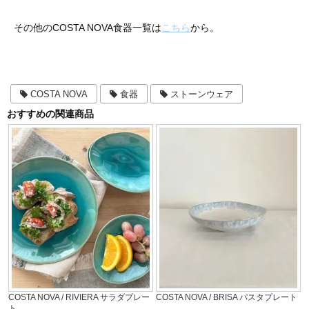
その他のCOSTA NOVA食器一覧は
こちら
から。
COSTA NOVA
食器
ストーンウェア
おすすめの関連商品
COSTA NOVA / RIVIERA サラダプレー
COSTA NOVA / BRISA パスタプレート
ト