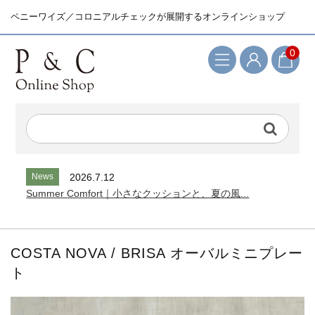
ペニーワイズ／コロニアルチェックが展開するオンラインショップ
0
検索キーワード
News
2026.7.12
Summer Comfort｜小さなクッションと、夏の風...
COSTA NOVA / BRISA オーバルミニプレー
ト