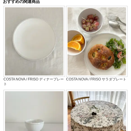
おすすめの関連商品
COSTA NOVA / FRISO ディナープレー
COSTA NOVA / FRISO サラダプレート
ト