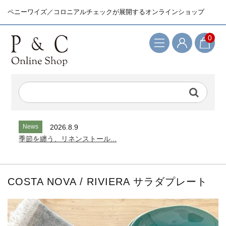
ペニーワイズ／コロニアルチェックが展開するオンラインショップ
0
検索キーワード
News
2026.8.9
季節を纏う、リネンストール...
COSTA NOVA / RIVIERA サラダプレート