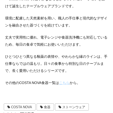
けて誕生したテーブルウェアブランドです。
環境に配慮した天然素材を用い、職人の手仕事と現代的なデザイ
ンを融合させた器づくりを続けています。
丈夫で実用性に優れ、電子レンジや食器洗浄機にも対応している
ため、毎日の食卓で気軽にお使いいただけます。
ひとつひとつ異なる釉薬の表情や、やわらかな縁のラインは、手
仕事ならではの温もり。日々の食事から特別な日のテーブルま
で、長く愛用いただけるシリーズです。
その他のCOSTA NOVA食器一覧は
こちら
から。
COSTA NOVA
食器
ストーンウェア