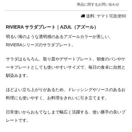
商品に関するお問い合わせ
送料:
ヤマト宅急便80
RIVIERA サラダプレート｜AZUL（アズール）
明るい海のような透明感のあるアズールカラーが美しい、
RIVIERAシリーズのサラダプレート。
サラダはもちろん、取り皿やデザートプレート、朝食のパンやケ
ーキプレートとしても使いやすいサイズで、毎日の食卓に自然と
馴染みます。
ほどよい立ち上がりがあるため、ドレッシングやソースのあるお
料理にも使いやすく、お料理をきれいに引き立てます。
日常使いからおもてなしまで幅広く活躍する、使い勝手の良いプ
レートです。