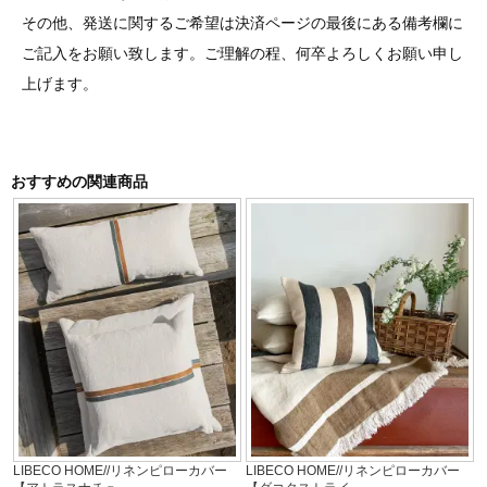
その他、発送に関するご希望は決済ページの最後にある備考欄に
ご記入をお願い致します。ご理解の程、何卒よろしくお願い申し
上げます。
おすすめの関連商品
LIBECO HOME//リネンピローカバー
LIBECO HOME//リネンピローカバー