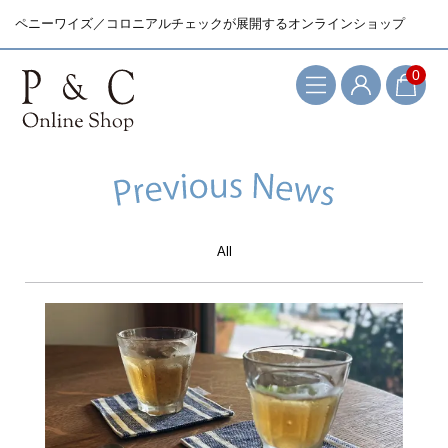
ペニーワイズ／コロニアルチェックが展開するオンラインショップ
0
All