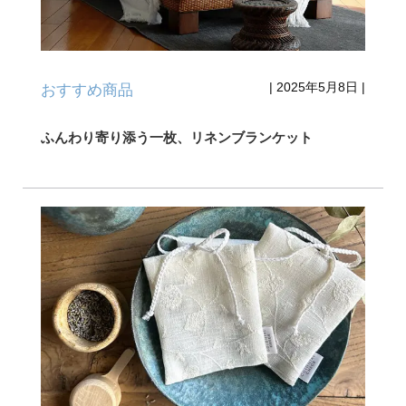
|
2025年5月8日
|
おすすめ商品
ふんわり寄り添う一枚、リネンブランケット