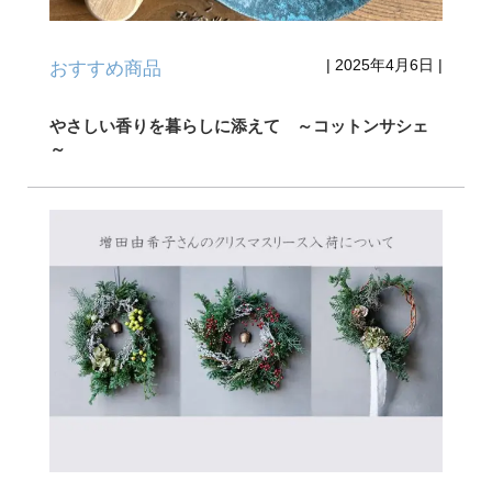
|
2025年4月6日
|
おすすめ商品
やさしい香りを暮らしに添えて ～コットンサシェ
～