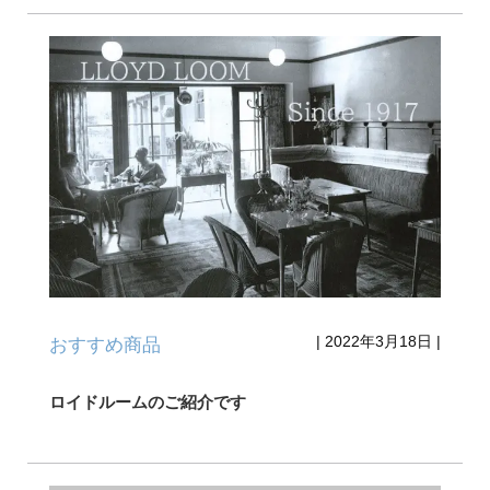
|
2022年3月18日
|
おすすめ商品
ロイドルームのご紹介です