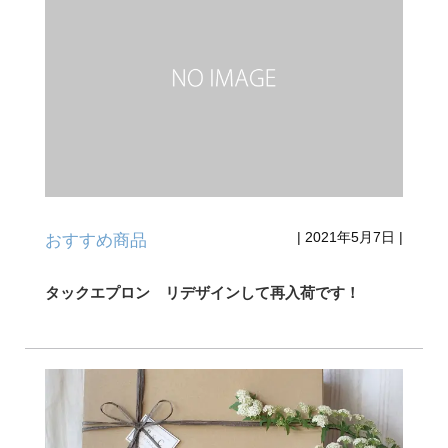
|
2021年5月7日
|
おすすめ商品
タックエプロン リデザインして再入荷です！