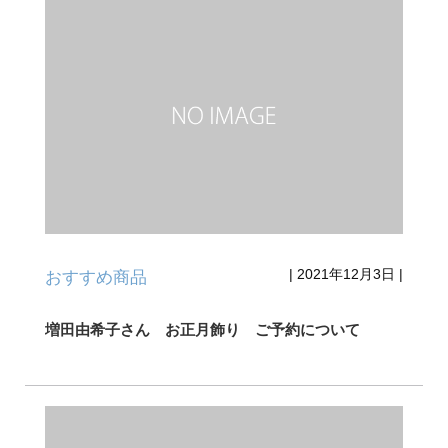
|
2021年12月3日
|
おすすめ商品
増田由希子さん お正月飾り ご予約について