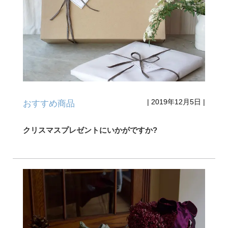
|
2019年12月5日
|
おすすめ商品
クリスマスプレゼントにいかがですか?