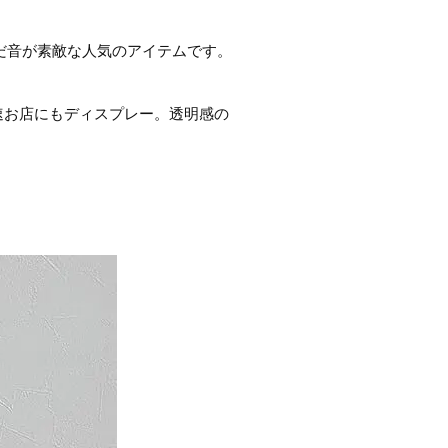
だ音が素敵な人気のアイテムです。
速お店にもディスプレー。透明感の