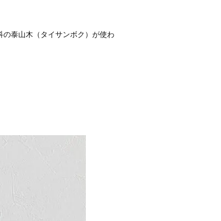
科の泰山木（タイサンボク）が使わ