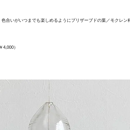
 色合いがいつまでも楽しめるようにプリザーブドの葉／モクレン
4,000）