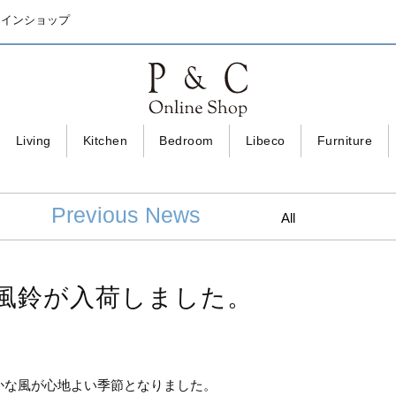
ラインショップ
Living
Kitchen
Bedroom
Libeco
Furniture
Previous News
All
風鈴が入荷しました。
かな風が心地よい季節となりました。