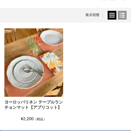
表示切替
ヨーロッパリネン テーブルラン
チョンマット【アプリコット】
¥2,200
（税込）