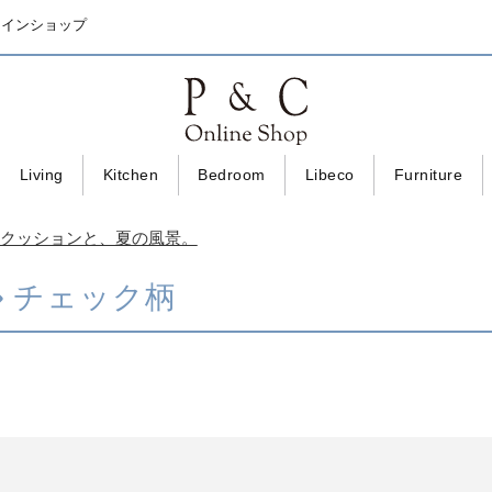
ラインショップ
Living
Kitchen
Bedroom
Libeco
Furniture
｜小さなクッションと、夏の風景。
チェック柄