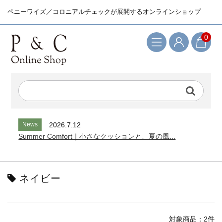
ペニーワイズ／コロニアルチェックが展開するオンラインショップ
0
検索キーワード
News
2026.7.12
Summer Comfort｜小さなクッションと、夏の風...
ネイビー
対象商品：2件