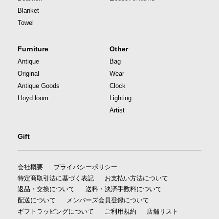
Blanket
Towel
Furniture
Other
Antique
Bag
Original
Wear
Antique Goods
Clock
Lloyd loom
Lighting
Artist
Gift
会社概要
プライバシーポリシー
特定商取引法に基づく表記
お支払い方法について
返品・交換について
送料・決済手数料について
配送について
メンバーズ会員登録について
ギフトラッピングについて
ご利用規約
店舗リスト