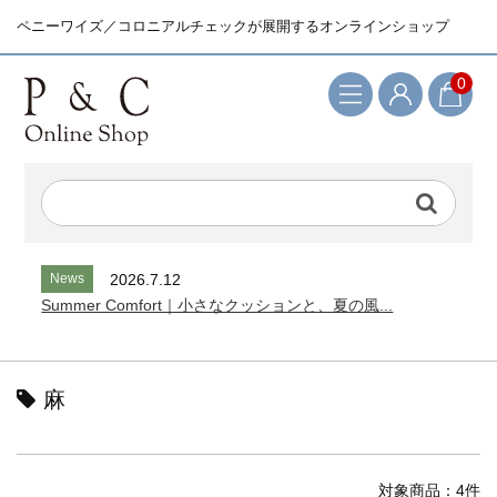
ペニーワイズ／コロニアルチェックが展開するオンラインショップ
0
検索キーワード
News
2026.7.12
Summer Comfort｜小さなクッションと、夏の風...
麻
対象商品：4件