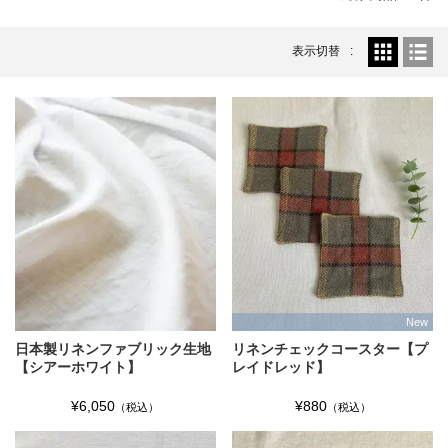
表示切替
New
日本製リネンファブリック生地
リネンチェックコースター【プ
【シアーホワイト】
レイドレッド】
¥6,050
¥880
（税込）
（税込）