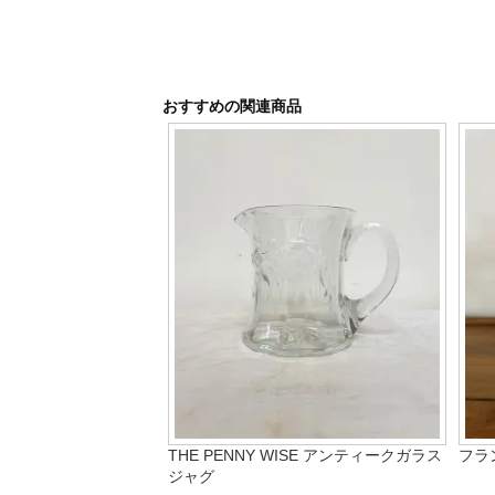
おすすめの関連商品
THE PENNY WISE アンティークガラス
フラ
ジャグ