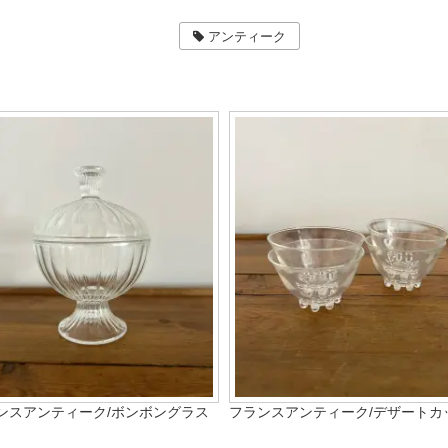
アンティーク
ンスアンティーク/ボンボングラス
フランスアンティーク/デザートカ