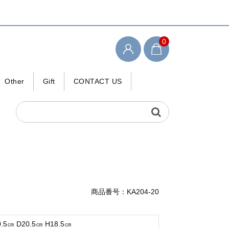
0
Other
Gift
CONTACT US
検索キーワード
商品番号：KA204-20
.5㎝ D20.5㎝ H18.5㎝