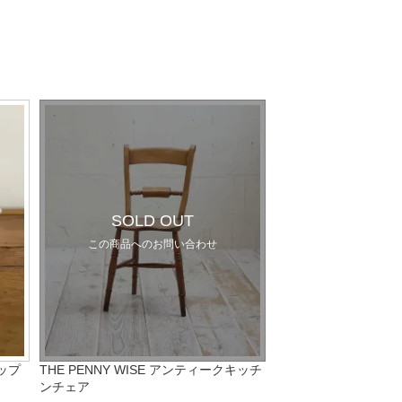
SOLD OUT
この商品へのお問い合わせ
ップ
THE PENNY WISE アンティークキッチ
ンチェア